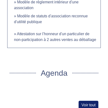
Modèle de règlement intérieur d'une
association
Modèle de statuts d'association reconnue
d'utilité publique
Attestation sur l'honneur d'un particulier de
non-participation à 2 autres ventes au déballage
Agenda
Voir tout