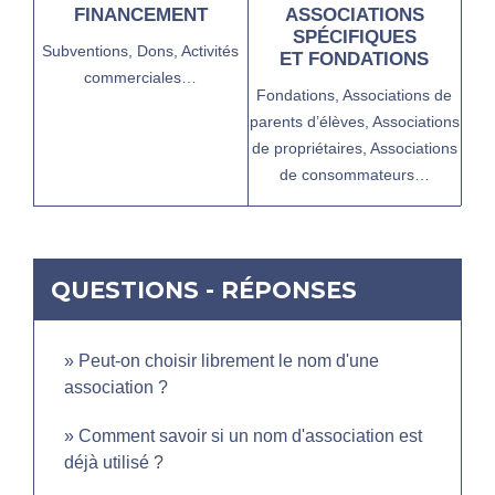
FINANCEMENT
ASSOCIATIONS
SPÉCIFIQUES
Subventions,
Dons,
Activités
ET FONDATIONS
commerciales…
Fondations,
Associations de
parents d’élèves,
Associations
de propriétaires,
Associations
de consommateurs…
QUESTIONS - RÉPONSES
Peut-on choisir librement le nom d'une
association ?
Comment savoir si un nom d'association est
déjà utilisé ?