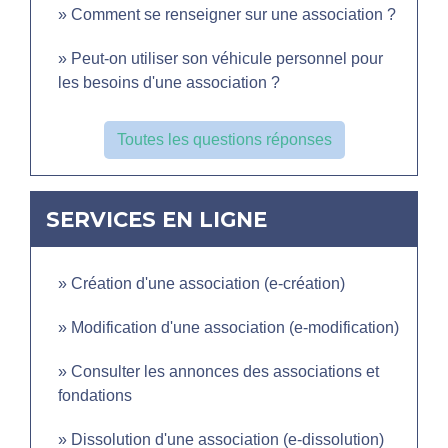
Comment se renseigner sur une association ?
Peut-on utiliser son véhicule personnel pour
les besoins d'une association ?
Toutes les questions réponses
SERVICES EN LIGNE
Création d'une association (e-création)
Modification d'une association (e-modification)
Consulter les annonces des associations et
fondations
Dissolution d'une association (e-dissolution)