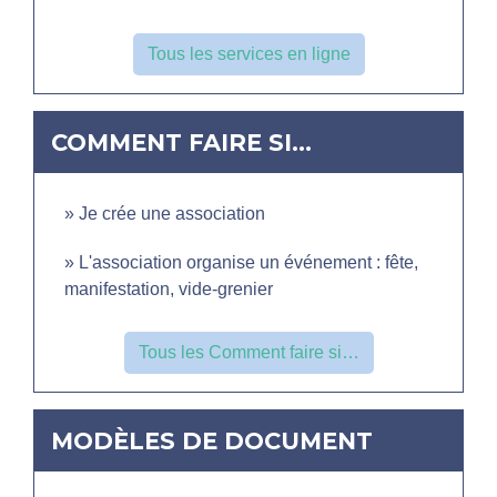
Tous les services en ligne
COMMENT FAIRE SI…
Je crée une association
L'association organise un événement : fête,
manifestation, vide-grenier
Tous les Comment faire si…
MODÈLES DE DOCUMENT