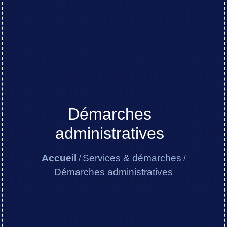
Démarches
administratives
Accueil
Services & démarches
/
/
Démarches administratives