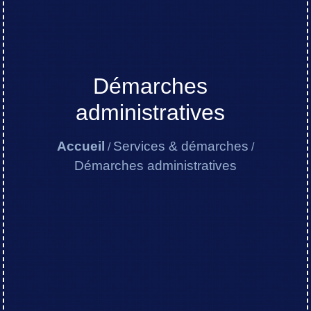
Démarches
administratives
Accueil
Services & démarches
/
/
Démarches administratives