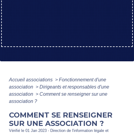
Accueil associations
>
Fonctionnement d'une
association
>
Dirigeants et responsables d'une
association
>
Comment se renseigner sur une
association ?
COMMENT SE RENSEIGNER
SUR UNE ASSOCIATION ?
Vérifié le 01 Jan 2023 - Direction de l'information légale et