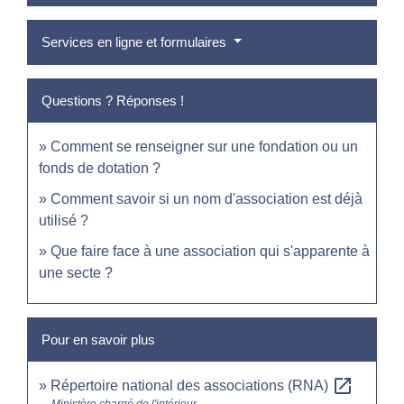
Services en ligne et formulaires
Questions ? Réponses !
Comment se renseigner sur une fondation ou un
fonds de dotation ?
Comment savoir si un nom d'association est déjà
utilisé ?
Que faire face à une association qui s'apparente à
une secte ?
Pour en savoir plus
open_in_new
Répertoire national des associations (RNA)