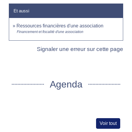
Et aussi
Ressources financières d'une association
Financement et fiscalité d'une association
Signaler une erreur sur cette page
Agenda
Voir tout