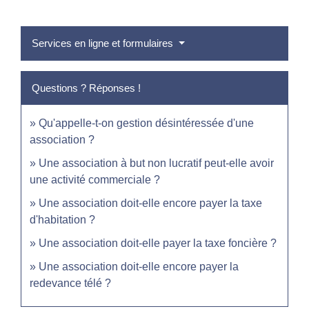
Services en ligne et formulaires
Questions ? Réponses !
Qu'appelle-t-on gestion désintéressée d'une
association ?
Une association à but non lucratif peut-elle avoir
une activité commerciale ?
Une association doit-elle encore payer la taxe
d'habitation ?
Une association doit-elle payer la taxe foncière ?
Une association doit-elle encore payer la
redevance télé ?