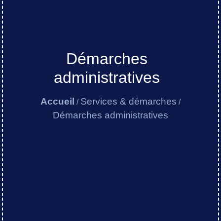
Démarches
administratives
Accueil
Services & démarches
/
/
Démarches administratives