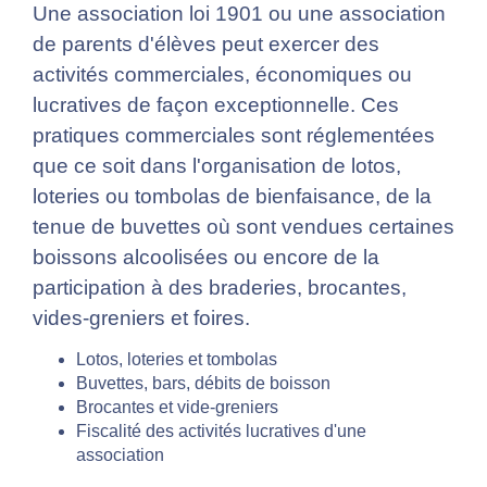
Une association loi 1901 ou une association
de parents d'élèves peut exercer des
activités commerciales, économiques ou
lucratives de façon exceptionnelle. Ces
pratiques commerciales sont réglementées
que ce soit dans l'organisation de lotos,
loteries ou tombolas de bienfaisance, de la
tenue de buvettes où sont vendues certaines
boissons alcoolisées ou encore de la
participation à des braderies, brocantes,
vides-greniers et foires.
Lotos, loteries et tombolas
Buvettes, bars, débits de boisson
Brocantes et vide-greniers
Fiscalité des activités lucratives d'une
association