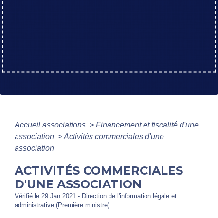
Accueil associations
>
Financement et fiscalité d'une
association
>
Activités commerciales d'une
association
ACTIVITÉS COMMERCIALES
D'UNE ASSOCIATION
Vérifié le 29 Jan 2021 - Direction de l'information légale et
administrative (Première ministre)