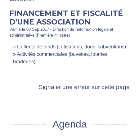
FINANCEMENT ET FISCALITÉ
D'UNE ASSOCIATION
Vérifié le 08 Sep 2017 - Direction de l'information légale et
administrative (Première ministre)
Collecte de fonds (cotisations, dons, subventions)
Activités commerciales (buvettes, loteries,
braderies)
Signaler une erreur sur cette page
Agenda