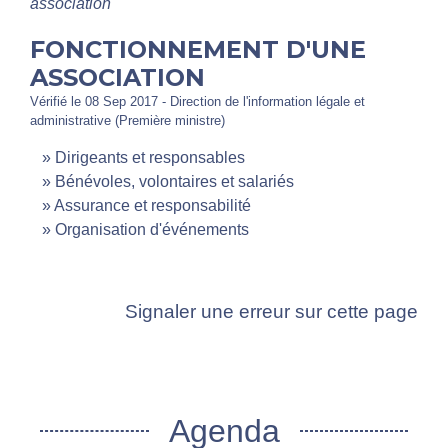
association
FONCTIONNEMENT D'UNE
ASSOCIATION
Vérifié le 08 Sep 2017 - Direction de l'information légale et
administrative (Première ministre)
Dirigeants et responsables
Bénévoles, volontaires et salariés
Assurance et responsabilité
Organisation d'événements
Signaler une erreur sur cette page
Agenda