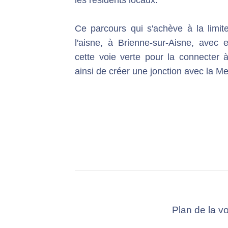
Ce parcours qui s'achève à la limi
l'aisne, à Brienne-sur-Aisne, avec 
cette voie verte pour la connecter à
ainsi de créer une jonction avec la M
Plan de la v