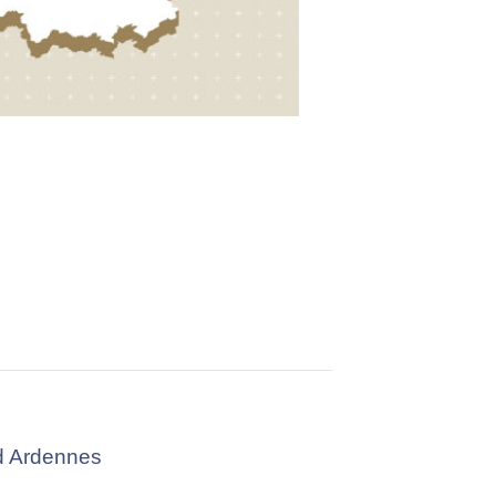
ud Ardennes