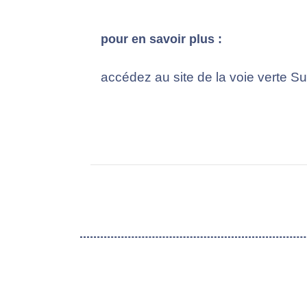
pour en savoir plus :
accédez au site de la voie verte 