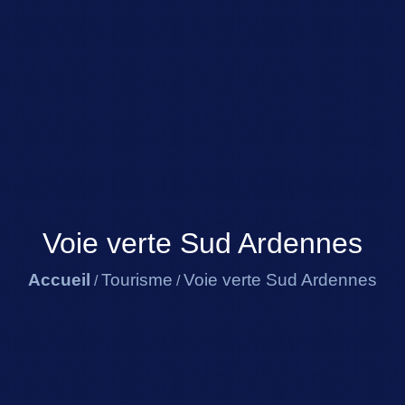
Voie verte Sud Ardennes
Accueil
Tourisme
Voie verte Sud Ardennes
/
/