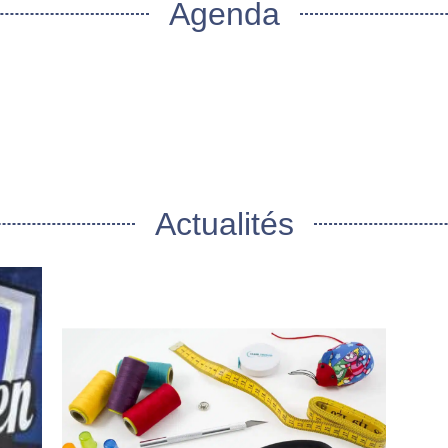
Agenda
Actualités