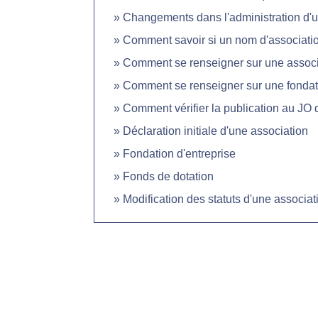
Changements dans l'administration d'u
Comment savoir si un nom d'association
Comment se renseigner sur une associ
Comment se renseigner sur une fondati
Comment vérifier la publication au JO 
Déclaration initiale d'une association
Fondation d'entreprise
Fonds de dotation
Modification des statuts d'une associat