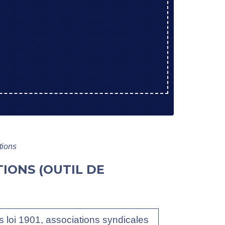
tions
IONS (OUTIL DE
s loi 1901, associations syndicales