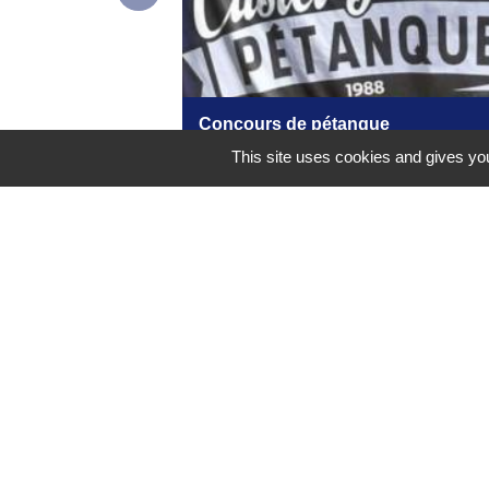
Concours de pétanque
This site uses cookies and gives you