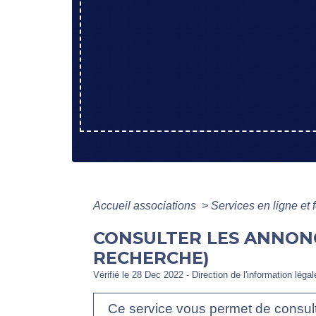
Accueil associations
>
Services en ligne et 
CONSULTER LES ANNONC
RECHERCHE)
Vérifié le 28 Dec 2022 - Direction de l'information léga
Ce service vous permet de consul