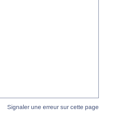
Signaler une erreur sur cette page