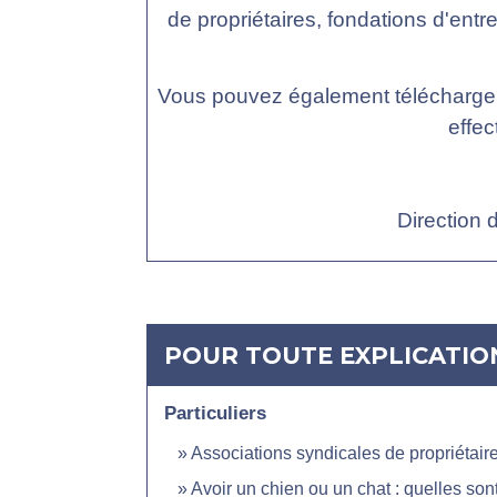
de propriétaires, fondations d'entr
Vous pouvez également télécharger g
effe
Direction d
POUR TOUTE EXPLICATION
Particuliers
Associations syndicales de propriétair
Avoir un chien ou un chat : quelles sont