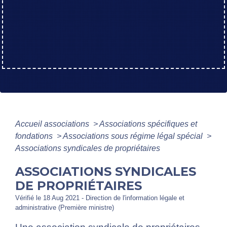
Accueil associations
>
Associations spécifiques et
fondations
>
Associations sous régime légal spécial
>
Associations syndicales de propriétaires
ASSOCIATIONS SYNDICALES
DE PROPRIÉTAIRES
Vérifié le 18 Aug 2021 - Direction de l'information légale et
administrative (Première ministre)