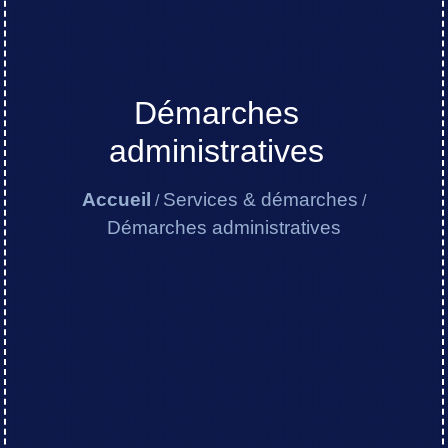
Démarches
administratives
Accueil
Services & démarches
/
/
Démarches administratives