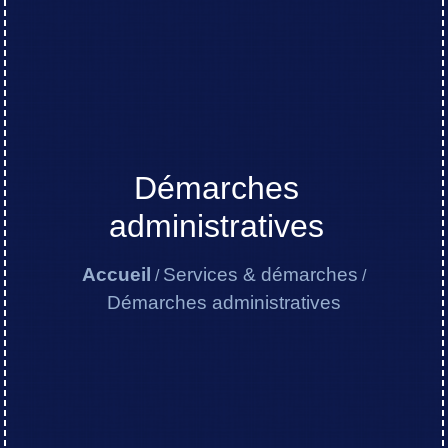
Démarches
administratives
Accueil
Services & démarches
/
/
Démarches administratives