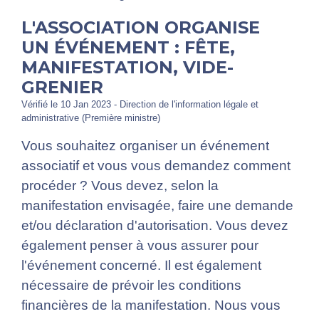
L'ASSOCIATION ORGANISE
UN ÉVÉNEMENT : FÊTE,
MANIFESTATION, VIDE-
GRENIER
Vérifié le 10 Jan 2023 - Direction de l'information légale et
administrative (Première ministre)
Vous souhaitez organiser un événement
associatif et vous vous demandez comment
procéder ? Vous devez, selon la
manifestation envisagée, faire une demande
et/ou déclaration d'autorisation. Vous devez
également penser à vous assurer pour
l'événement concerné. Il est également
nécessaire de prévoir les conditions
financières de la manifestation. Nous vous