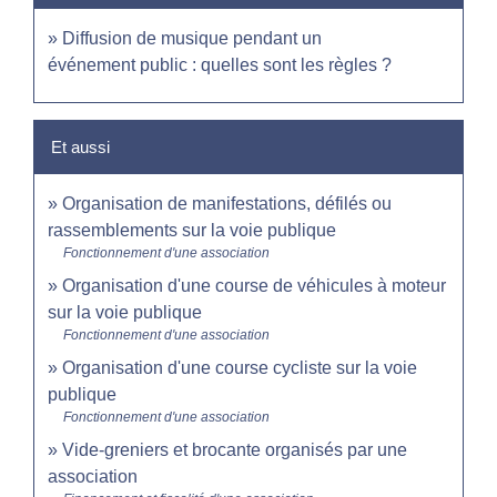
Diffusion de musique pendant un
événement public : quelles sont les règles ?
Et aussi
Organisation de manifestations, défilés ou
rassemblements sur la voie publique
Fonctionnement d'une association
Organisation d'une course de véhicules à moteur
sur la voie publique
Fonctionnement d'une association
Organisation d'une course cycliste sur la voie
publique
Fonctionnement d'une association
Vide-greniers et brocante organisés par une
association