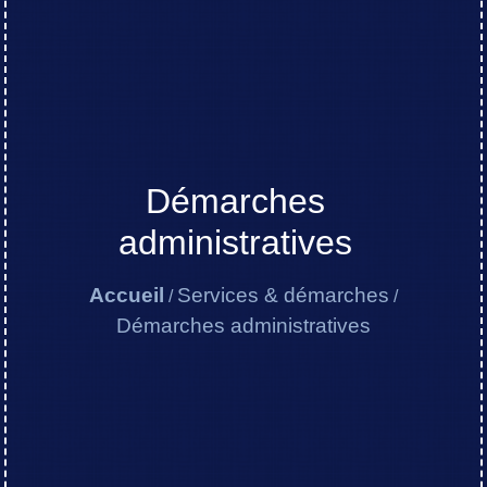
Démarches
administratives
Accueil
Services & démarches
/
/
Démarches administratives