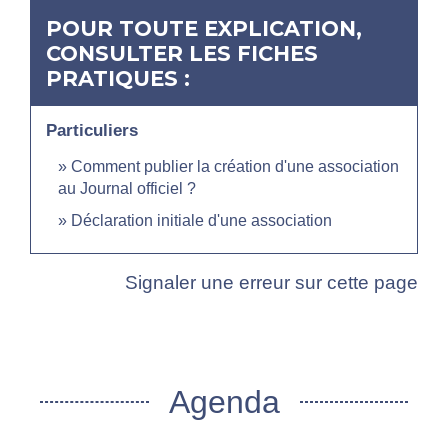
POUR TOUTE EXPLICATION,
CONSULTER LES FICHES
PRATIQUES :
Particuliers
Comment publier la création d'une association
au Journal officiel ?
Déclaration initiale d'une association
Signaler une erreur sur cette page
Agenda