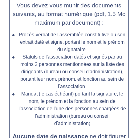
Vous devez vous munir des documents
suivants, au format numérique (pdf, 1.5 Mo
maximum par document) :
Procès-verbal de l'assemblée constitutive ou son
extrait daté et signé, portant le nom et le prénom
du signataire
Statuts de l'association datés et signés par au
moins 2 personnes mentionnées sur la liste des
dirigeants (bureau ou conseil d'administration),
portant leur nom, prénom, et fonction au sein de
l'association
Mandat (le cas échéant) portant la signature, le
nom, le prénom et la fonction au sein de
l'association de l'une des personnes chargées de
l'administration (bureau ou conseil
d'administration)
Aucune date de naissance
ne doit figurer