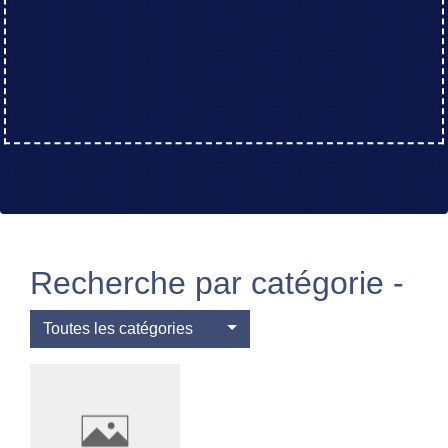
Recherche par catégorie -
Toutes les catégories