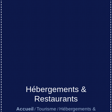
Hébergements &
Restaurants
Accueil
Tourisme
Hébergements &
/
/