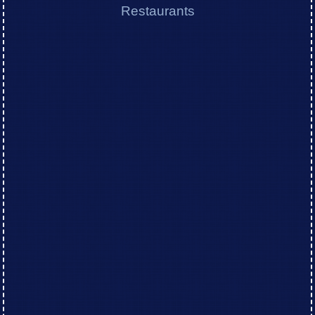
Restaurants