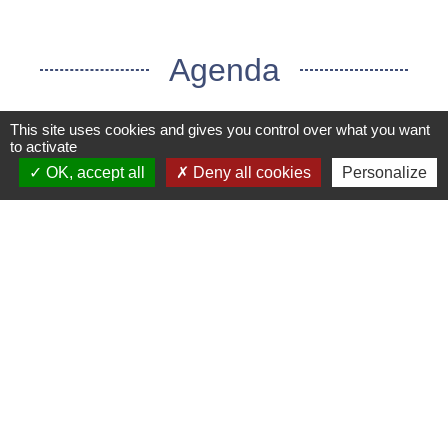
Agenda
This site uses cookies and gives you control over what you want
to activate
OK, accept all
Deny all cookies
Personalize
Voir tout
Actualités