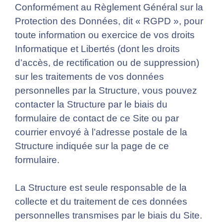
Conformément au Règlement Général sur la
Protection des Données, dit « RGPD », pour
toute information ou exercice de vos droits
Informatique et Libertés (dont les droits
d’accès, de rectification ou de suppression)
sur les traitements de vos données
personnelles par la Structure, vous pouvez
contacter la Structure par le biais du
formulaire de contact de ce Site ou par
courrier envoyé à l’adresse postale de la
Structure indiquée sur la page de ce
formulaire.
La Structure est seule responsable de la
collecte et du traitement de ces données
personnelles transmises par le biais du Site.