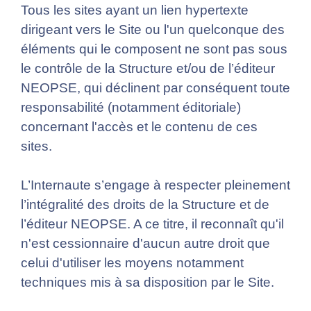
Tous les sites ayant un lien hypertexte
dirigeant vers le Site ou l'un quelconque des
éléments qui le composent ne sont pas sous
le contrôle de la Structure et/ou de l’éditeur
NEOPSE, qui déclinent par conséquent toute
responsabilité (notamment éditoriale)
concernant l'accès et le contenu de ces
sites.
L’Internaute s’engage à respecter pleinement
l’intégralité des droits de la Structure et de
l’éditeur NEOPSE. A ce titre, il reconnaît qu'il
n'est cessionnaire d'aucun autre droit que
celui d'utiliser les moyens notamment
techniques mis à sa disposition par le Site.