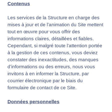
Contenus
Les services de la Structure en charge des
mises à jour et de l’animation du Site mettent
tout en œuvre pour vous offrir des
informations claires, détaillées et fiables.
Cependant, si malgré toute l’attention portée
à la gestion de ces contenus, vous deviez
constater des inexactitudes, des manques
d’informations ou des erreurs, nous vous
invitons à en informer la Structure, par
courrier électronique par le biais du
formulaire de contact de ce Site.
Données personnelles