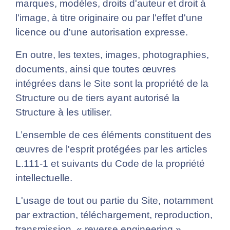
marques, modèles, droits d'auteur et droit à
l'image, à titre originaire ou par l'effet d'une
licence ou d'une autorisation expresse.
En outre, les textes, images, photographies,
documents, ainsi que toutes œuvres
intégrées dans le Site sont la propriété de la
Structure ou de tiers ayant autorisé la
Structure à les utiliser.
L’ensemble de ces éléments constituent des
œuvres de l'esprit protégées par les articles
L.111-1 et suivants du Code de la propriété
intellectuelle.
L'usage de tout ou partie du Site, notamment
par extraction, téléchargement, reproduction,
transmission, « reverse engineering »,