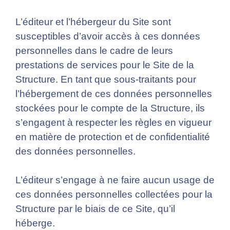
L’éditeur et l’hébergeur du Site sont
susceptibles d’avoir accès à ces données
personnelles dans le cadre de leurs
prestations de services pour le Site de la
Structure. En tant que sous-traitants pour
l’hébergement de ces données personnelles
stockées pour le compte de la Structure, ils
s’engagent à respecter les règles en vigueur
en matière de protection et de confidentialité
des données personnelles.
L’éditeur s’engage à ne faire aucun usage de
ces données personnelles collectées pour la
Structure par le biais de ce Site, qu’il
héberge.