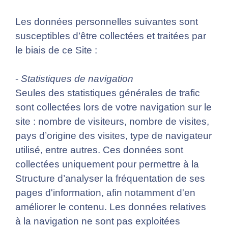
Les données personnelles suivantes sont
susceptibles d’être collectées et traitées par
le biais de ce Site :
-
Statistiques de navigation
Seules des statistiques générales de trafic
sont collectées lors de votre navigation sur le
site : nombre de visiteurs, nombre de visites,
pays d’origine des visites, type de navigateur
utilisé, entre autres. Ces données sont
collectées uniquement pour permettre à la
Structure d’analyser la fréquentation de ses
pages d'information, afin notamment d'en
améliorer le contenu. Les données relatives
à la navigation ne sont pas exploitées