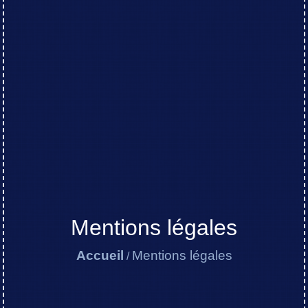
Mentions légales
Accueil
Mentions légales
/