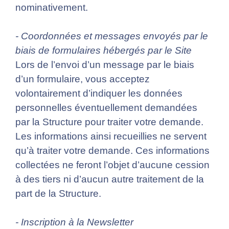
nominativement.
- Coordonnées et messages envoyés par le
biais de formulaires hébergés par le Site
Lors de l’envoi d’un message par le biais
d’un formulaire, vous acceptez
volontairement d’indiquer les données
personnelles éventuellement demandées
par la Structure pour traiter votre demande.
Les informations ainsi recueillies ne servent
qu’à traiter votre demande. Ces informations
collectées ne feront l’objet d’aucune cession
à des tiers ni d’aucun autre traitement de la
part de la Structure.
- Inscription à la Newsletter