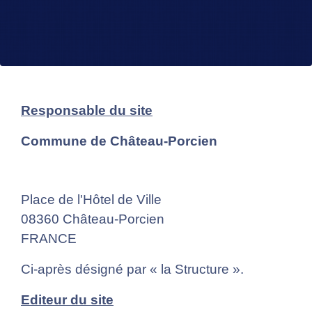
Responsable du site
Commune de Château-Porcien
Place de l'Hôtel de Ville
08360 Château-Porcien
FRANCE
Ci-après désigné par « la Structure ».
Editeur du site