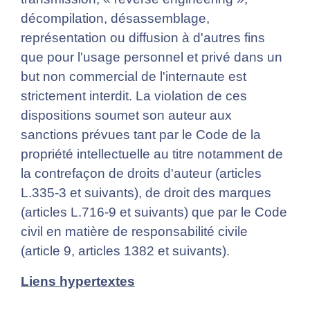
décompilation, désassemblage,
représentation ou diffusion à d'autres fins
que pour l'usage personnel et privé dans un
but non commercial de l'internaute est
strictement interdit. La violation de ces
dispositions soumet son auteur aux
sanctions prévues tant par le Code de la
propriété intellectuelle au titre notamment de
la contrefaçon de droits d'auteur (articles
L.335-3 et suivants), de droit des marques
(articles L.716-9 et suivants) que par le Code
civil en matière de responsabilité civile
(article 9, articles 1382 et suivants).
Liens hypertextes