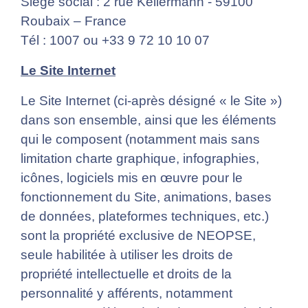
Siège social : 2 rue Kellermann - 59100
Roubaix – France
Tél : 1007 ou +33 9 72 10 10 07
Le Site Internet
Le Site Internet (ci-après désigné « le Site »)
dans son ensemble, ainsi que les éléments
qui le composent (notamment mais sans
limitation charte graphique, infographies,
icônes, logiciels mis en œuvre pour le
fonctionnement du Site, animations, bases
de données, plateformes techniques, etc.)
sont la propriété exclusive de NEOPSE,
seule habilitée à utiliser les droits de
propriété intellectuelle et droits de la
personnalité y afférents, notamment