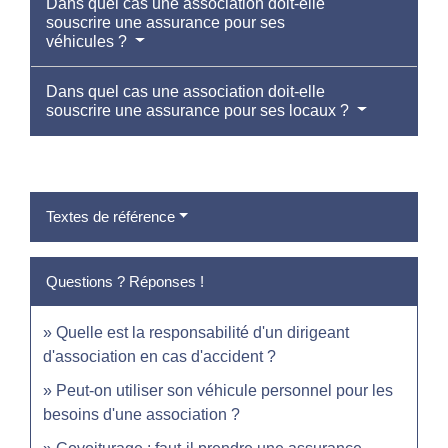
Dans quel cas une association doit-elle
souscrire une assurance pour ses
véhicules ?
Dans quel cas une association doit-elle
souscrire une assurance pour ses locaux ?
Textes de référence
Questions ? Réponses !
Quelle est la responsabilité d'un dirigeant
d'association en cas d'accident ?
Peut-on utiliser son véhicule personnel pour les
besoins d'une association ?