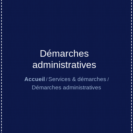
Démarches
administratives
Accueil
Services & démarches
/
/
Démarches administratives