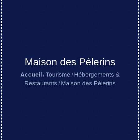
Maison des Pélerins
Accueil
Tourisme
Hébergements &
/
/
Restaurants
Maison des Pélerins
/