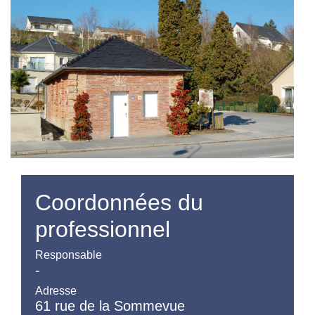
Coordonnées du
professionnel
Responsable
-
Adresse
61 rue de la Sommevue