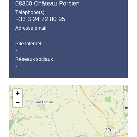
08360 Château-Porcien
Téléphone(s)
+33 3 24 72 80 95
Adresse email
-
Site Internet
-
Réseaux sociaux
-
+
−