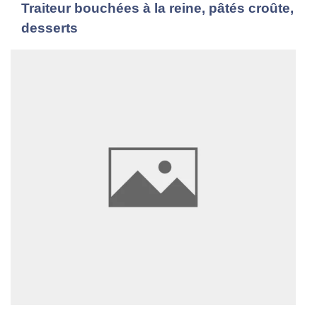
Traiteur bouchées à la reine, pâtés croûte,
desserts