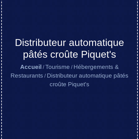
Distributeur automatique
pâtés croûte Piquet's
Accueil
Tourisme
Hébergements &
/
/
Restaurants
Distributeur automatique pâtés
/
croûte Piquet's