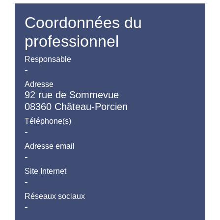
Coordonnées du
professionnel
Responsable
-
Adresse
92 rue de Sommevue
08360 Château-Porcien
Téléphone(s)
-
Adresse email
-
Site Internet
-
Réseaux sociaux
-