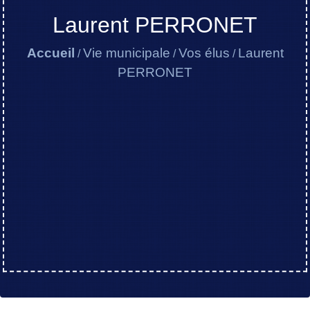
Laurent PERRONET
Accueil
Vie municipale
Vos élus
Laurent
/
/
/
PERRONET