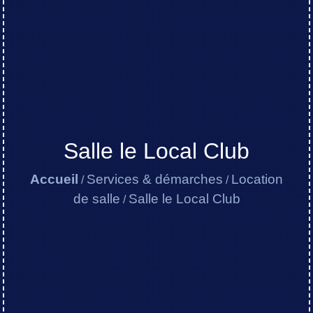
Salle le Local Club
Accueil
Services & démarches
Location
/
/
de salle
Salle le Local Club
/