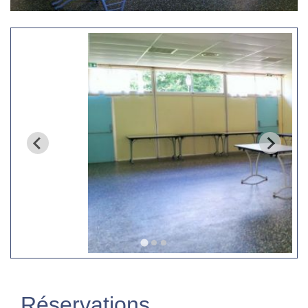
Réservations