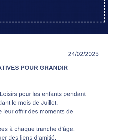
24/02/2025
CATIVES POUR GRANDIR
 Loisirs pour les enfants pendant
t le mois de Juillet.
de leur offrir des moments de
ptées à chaque tranche d'âge,
er des liens d'amitié.