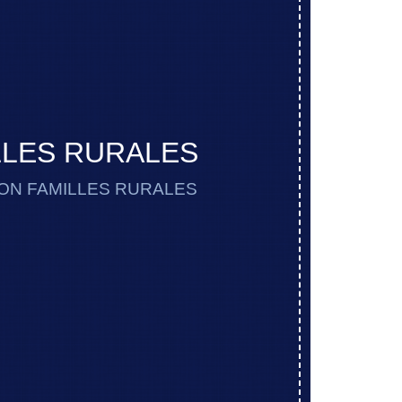
ILLES RURALES
TION FAMILLES RURALES