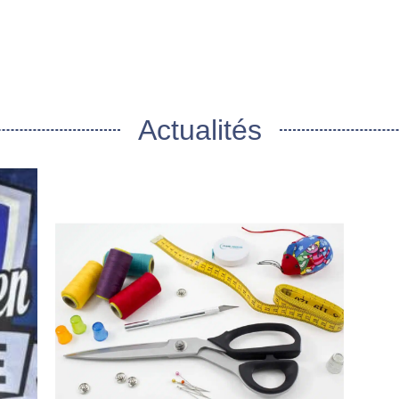
Actualités