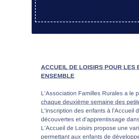
ACCUEIL DE LOISIRS POUR LES 
ENSEMBLE
L'Association Familles Rurales a le p
chaque deuxième semaine des petites
L'inscription des enfants à l'Accueil
découvertes et d'apprentissage dans 
L'Accueil de Loisirs propose une vari
permettant aux enfants de développer 