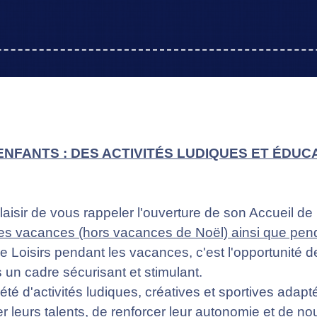
ENFANTS : DES ACTIVITÉS LUDIQUES ET ÉDU
laisir de vous rappeler l'ouverture de son Accueil de
 vacances (hors vacances de Noël) ainsi que pendan
 de Loisirs pendant les vacances, c'est l'opportunité 
un cadre sécurisant et stimulant.
été d'activités ludiques, créatives et sportives ada
leurs talents, de renforcer leur autonomie et de nou