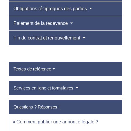
Obligations réciproques des parties
Paiement de la redevance
Fin du contrat et renouvellement
Textes de référence
Services en ligne et formulaires
Questions ? Réponses !
Comment publier une annonce légale ?