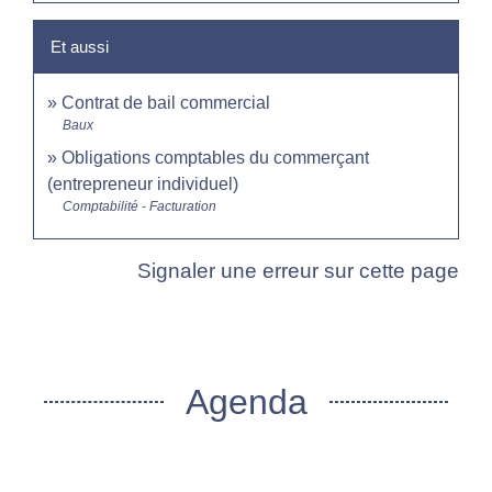
Et aussi
Contrat de bail commercial
Baux
Obligations comptables du commerçant
(entrepreneur individuel)
Comptabilité - Facturation
Signaler une erreur sur cette page
Agenda