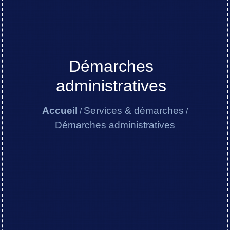
Démarches
administratives
Accueil
Services & démarches
/
/
Démarches administratives