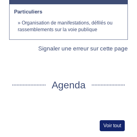
Particuliers
Organisation de manifestations, défilés ou
rassemblements sur la voie publique
Signaler une erreur sur cette page
Agenda
Voir tout