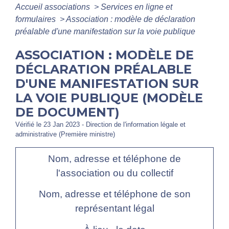
Accueil associations
>
Services en ligne et
formulaires
>
Association : modèle de déclaration
préalable d'une manifestation sur la voie publique
ASSOCIATION : MODÈLE DE
DÉCLARATION PRÉALABLE
D'UNE MANIFESTATION SUR
LA VOIE PUBLIQUE (MODÈLE
DE DOCUMENT)
Vérifié le 23 Jan 2023 - Direction de l'information légale et
administrative (Première ministre)
Nom, adresse et téléphone de
l'association ou du collectif
Nom, adresse et téléphone de son
représentant légal