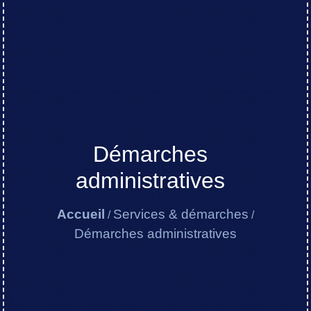
Démarches
administratives
Accueil
Services & démarches
/
/
Démarches administratives