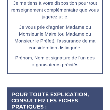
Je me tiens à votre disposition pour tout
renseignement complémentaire que vous
jugerez utile.
Je vous prie d'agréer, Madame ou
Monsieur le Maire (ou Madame ou
Monsieur le Préfet), l'assurance de ma
considération distinguée.
Prénom, Nom et signature de l'un des
organisateurs précités
POUR TOUTE EXPLICATION,
CONSULTER LES FICHES
PRATIQUES :