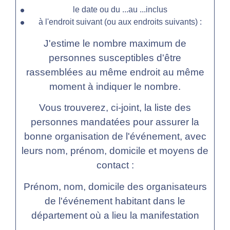
le
date ou du ...au ...inclus
à l'endroit suivant (ou aux endroits suivants) :
J'estime le nombre maximum de
personnes susceptibles d'être
rassemblées au même endroit au même
moment à
indiquer le nombre
.
Vous trouverez, ci-joint, la liste des
personnes mandatées pour assurer la
bonne organisation de l'événement, avec
leurs nom, prénom, domicile et moyens de
contact :
Prénom, nom, domicile des organisateurs
de l'événement habitant dans le
département où a lieu la manifestation