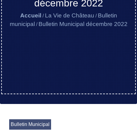
décembre 2022
Accueil
La Vie de Château
Bulletin
/
/
municipal
Bulletin Municipal décembre 2022
/
Bulletin Municipal