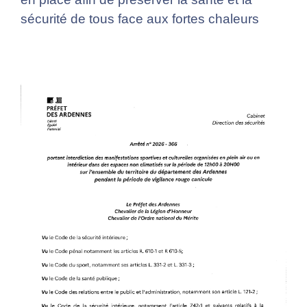
sécurité de tous face aux fortes chaleurs