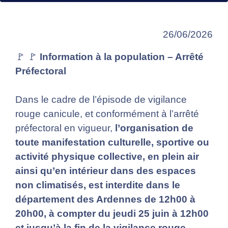
26/06/2026
🚩 🚩
Information à la population – Arrêté
Préfectoral
Dans le cadre de l’épisode de vigilance
rouge canicule, et conformément à l’arrêté
préfectoral en vigueur,
l’organisation de
toute manifestation culturelle, sportive ou
activité physique collective, en plein air
ainsi qu’en intérieur dans des espaces
non climatisés, est interdite dans le
département des Ardennes de 12h00 à
20h00, à compter du jeudi 25 juin à 12h00
et jusqu’à la fin de la vigilance rouge