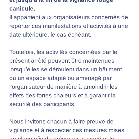
canicule.
Il appartient aux organisateurs concernés de
reporter ces manifestations et activités à une
date ultérieure, le cas échéant.
Toutefois, les activités concernées par le
présent arrêté peuvent être maintenues
lorsqu’elles se déroulent dans un bâtiment
ou un espace adapté ou aménagé par
l’organisateur de manière à amoindrir les
effets des fortes chaleurs et à garantir la
sécurité des participants.
Nous invitons chacun à faire preuve de
vigilance et à respecter ces mesures mises
en place afin de préserver la santé et la