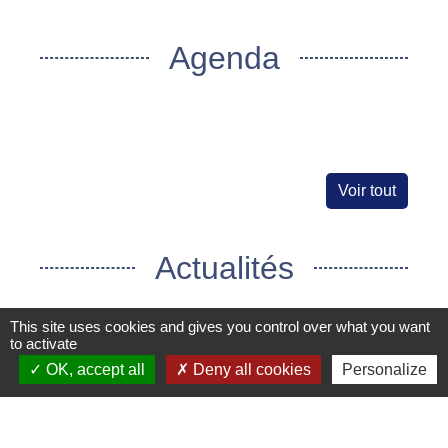
Agenda
Voir tout
Actualités
This site uses cookies and gives you control over what you want
to activate
OK, accept all
Deny all cookies
Personalize