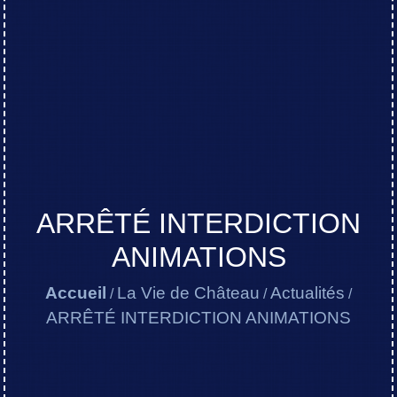
ARRÊTÉ INTERDICTION
ANIMATIONS
Accueil
La Vie de Château
Actualités
/
/
/
ARRÊTÉ INTERDICTION ANIMATIONS