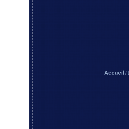
Accueil
/