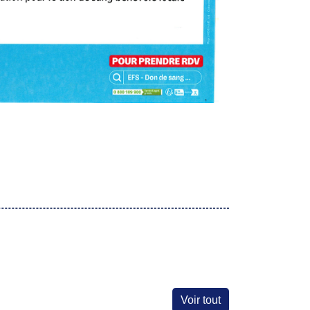
Voir tout