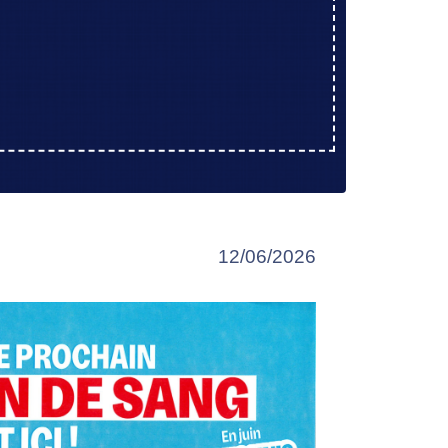
12/06/2026