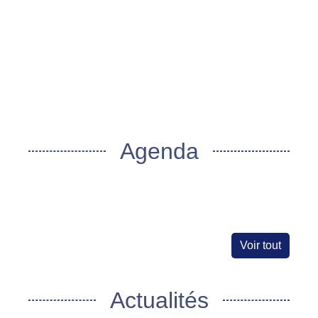
Agenda
Voir tout
Actualités