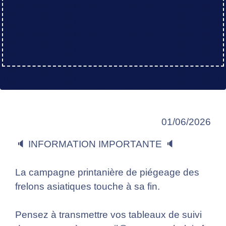
01/06/2026
🔈 INFORMATION IMPORTANTE 🔈
La campagne printanière de piégeage des
frelons asiatiques touche à sa fin.
Pensez à transmettre vos tableaux de suivi