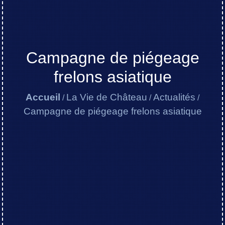
Campagne de piégeage
frelons asiatique
Accueil
La Vie de Château
Actualités
/
/
/
Campagne de piégeage frelons asiatique