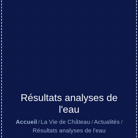
Résultats analyses de
l'eau
Accueil
La Vie de Château
Actualités
/
/
/
Résultats analyses de l'eau