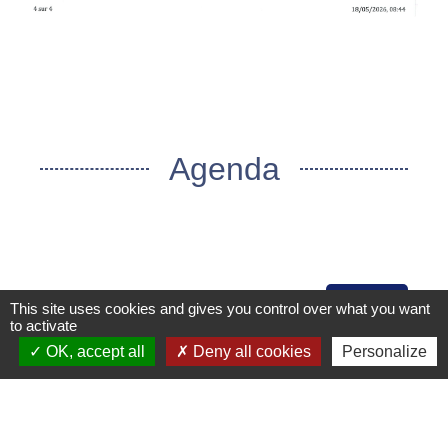
Agenda
Voir tout
This site uses cookies and gives you control over what you want
to activate
OK, accept all
Deny all cookies
Personalize
Actualités