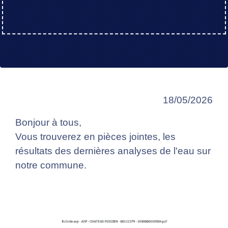
18/05/2026
Bonjour à tous,
Vous trouverez en pièces jointes, les
résultats des dernières analyses de l'eau sur
notre commune.