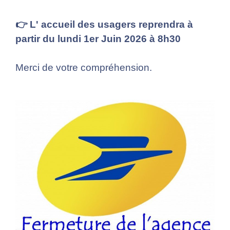
👉 L' accueil des usagers reprendra à
partir du lundi 1er Juin 2026 à 8h30
Merci de votre compréhension.