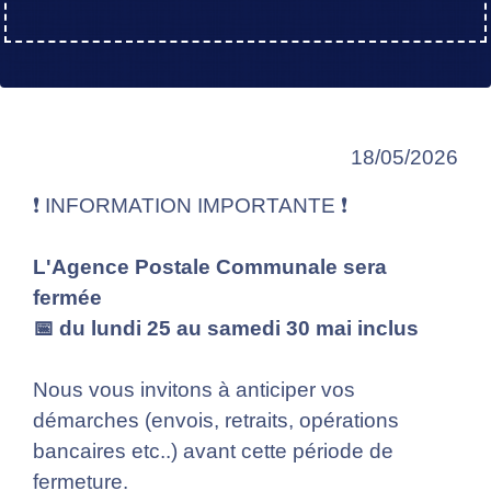
18/05/2026
❗️ INFORMATION IMPORTANTE ❗️
L'Agence Postale Communale sera
fermée
📅 du lundi 25 au samedi 30 mai inclus
Nous vous invitons à anticiper vos
démarches (envois, retraits, opérations
bancaires etc..) avant cette période de
fermeture.