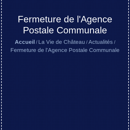
Fermeture de l'Agence
Postale Communale
Accueil
La Vie de Château
Actualités
/
/
/
Fermeture de l'Agence Postale Communale