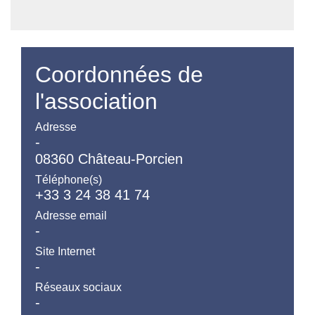
Coordonnées de
l'association
Adresse
-
08360 Château-Porcien
Téléphone(s)
+33 3 24 38 41 74
Adresse email
-
Site Internet
-
Réseaux sociaux
-