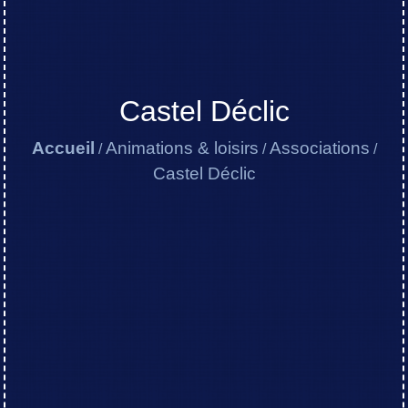
Castel Déclic
Accueil
Animations & loisirs
Associations
/
/
/
Castel Déclic