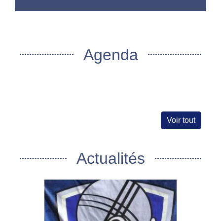
Agenda
Voir tout
Actualités