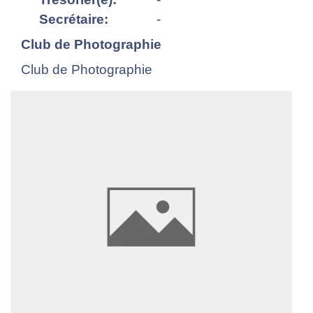
Secrétaire:
-
Club de Photographie
Club de Photographie