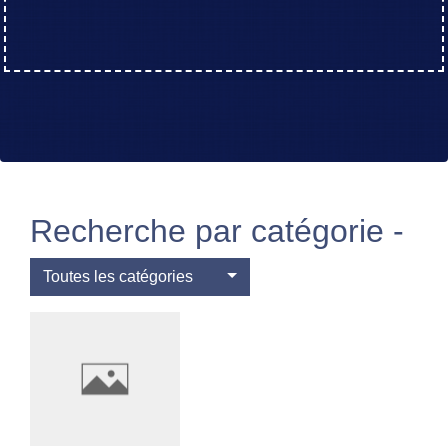
Recherche par catégorie -
Toutes les catégories