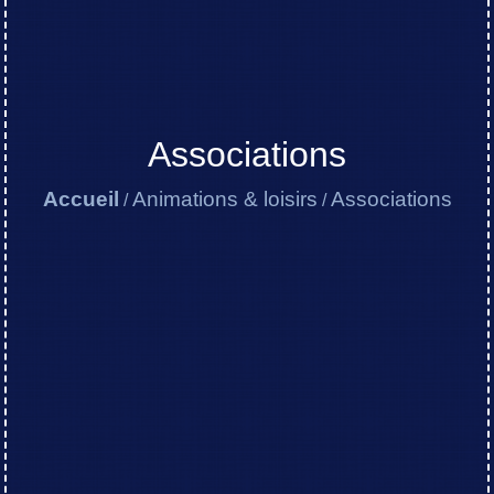
Associations
Accueil
Animations & loisirs
Associations
/
/